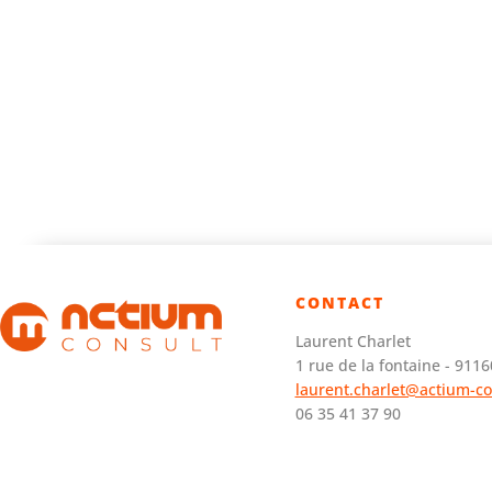
contact
Laurent Charlet
1 rue de la fontaine - 91
laurent.charlet@actium-co
06 35 41 37 90