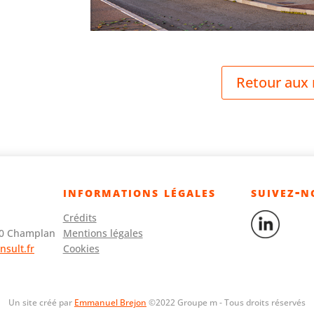
Retour aux 
informations légales
suivez-n
Crédits
160 Champlan
Mentions légales
nsult.fr
Cookies
Un site créé par
Emmanuel Brejon
©2022 Groupe m - Tous droits réservés