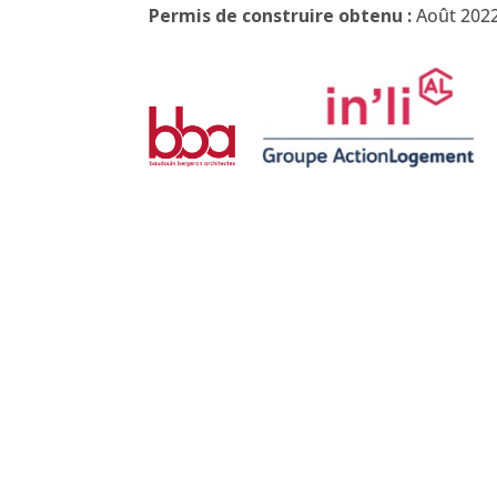
Permis de construire obtenu :
Août 202